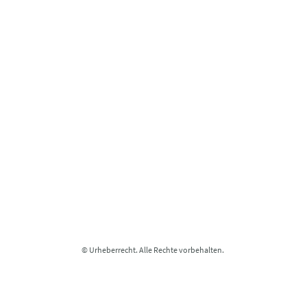
© Urheberrecht. Alle Rechte vorbehalten.