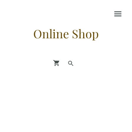
Online Shop