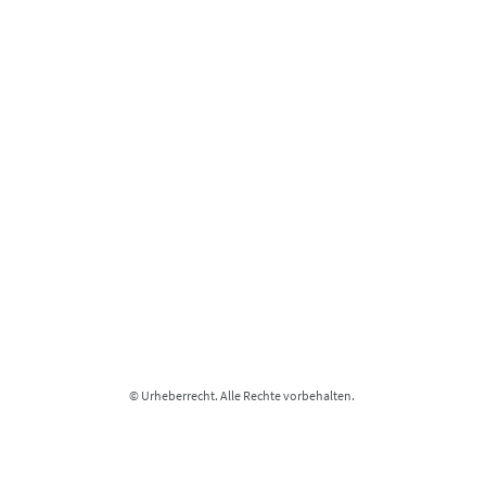
© Urheberrecht. Alle Rechte vorbehalten.