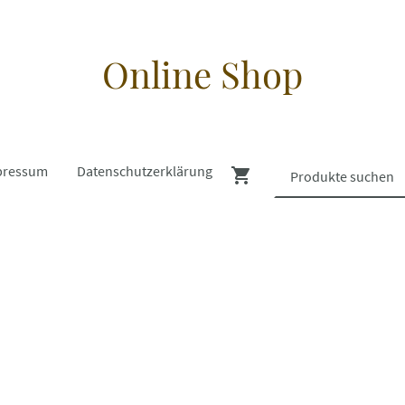
Online Shop
pressum
Datenschutzerklärung